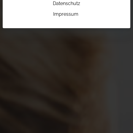
Datenschutz
Impressum