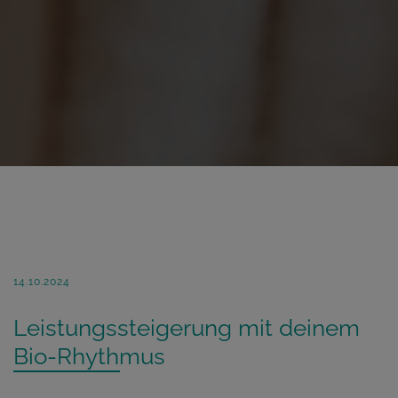
14.10.2024
Leistungssteigerung mit deinem
Bio-Rhythmus