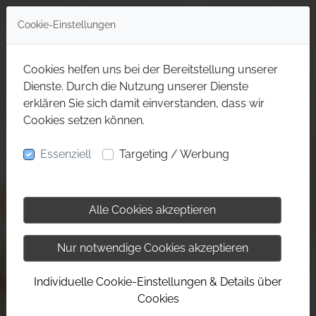
Cookie-Einstellungen
Cookies helfen uns bei der Bereitstellung unserer
Dienste. Durch die Nutzung unserer Dienste
erklären Sie sich damit einverstanden, dass wir
Cookies setzen können.
Essenziell
Targeting / Werbung
Alle Cookies akzeptieren
Nur notwendige Cookies akzeptieren
Individuelle Cookie-Einstellungen & Details über
Cookies