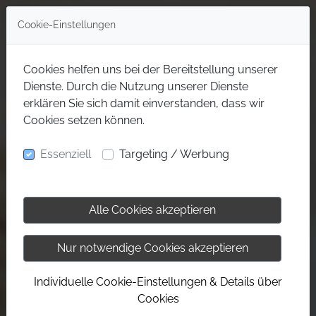
Cookie-Einstellungen
Cookies helfen uns bei der Bereitstellung unserer
Dienste. Durch die Nutzung unserer Dienste
erklären Sie sich damit einverstanden, dass wir
Cookies setzen können.
Essenziell
Targeting / Werbung
Alle Cookies akzeptieren
Nur notwendige Cookies akzeptieren
Individuelle Cookie-Einstellungen & Details über
Cookies