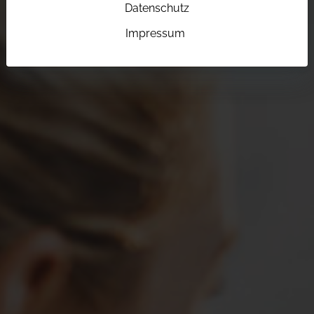
Datenschutz
Impressum