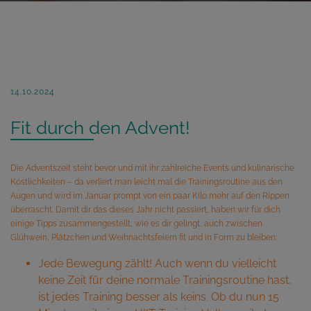
14.10.2024
Fit durch den Advent!
Die Adventszeit steht bevor und mit ihr zahlreiche Events und kulinarische
Köstlichkeiten – da verliert man leicht mal die Trainingsroutine aus den
Augen und wird im Januar prompt von ein paar Kilo mehr auf den Rippen
überrascht. Damit dir das dieses Jahr nicht passiert, haben wir für dich
einige Tipps zusammengestellt, wie es dir gelingt, auch zwischen
Glühwein, Plätzchen und Weihnachtsfeiern fit und in Form zu bleiben:
Jede Bewegung zählt! Auch wenn du vielleicht
keine Zeit für deine normale Trainingsroutine hast,
ist jedes Training besser als keins. Ob du nun 15